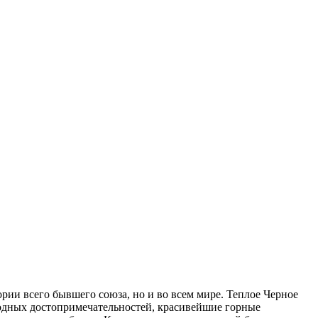
рии всего бывшего союза, но и во всем мире. Теплое Черное
одных достопримечательностей, красивейшие горные